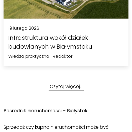
19 lutego 2026
Infrastruktura wokół działek
budowlanych w Białymstoku
Wiedza praktyczna
|
Redaktor
Czytaj więcej…
Pośrednik nieruchomości – Białystok
Sprzedaż czy kupno nieruchomości może być