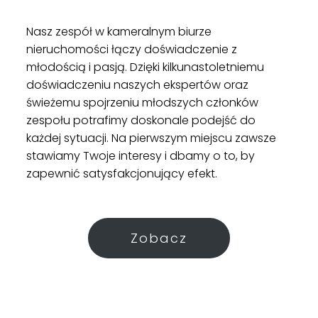
Nasz zespół w kameralnym biurze
nieruchomości łączy doświadczenie z
młodością i pasją. Dzięki kilkunastoletniemu
doświadczeniu naszych ekspertów oraz
świeżemu spojrzeniu młodszych członków
zespołu potrafimy doskonale podejść do
każdej sytuacji. Na pierwszym miejscu zawsze
stawiamy Twoje interesy i dbamy o to, by
zapewnić satysfakcjonujący efekt.
Zobacz