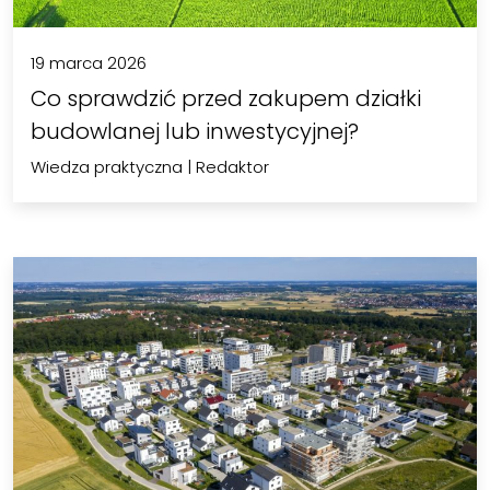
19 marca 2026
Co sprawdzić przed zakupem działki
budowlanej lub inwestycyjnej?
Wiedza praktyczna
|
Redaktor