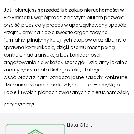
Jeśli planujesz
sprzedaż lub zakup nieruchomości w
Białymstoku
, współpraca z naszym biurem pozwala
przejść przez cały proces w uporządkowany sposób.
Przejmujemy na siebie kwestie organizacyjne i
formalne, pilnujemy kolejnych etapów oraz dbamy o
sprawną komunikację, dzięki czemu masz pełną
kontrolę nad transakcją bez konieczności
angażowania się w każdy szczegół. Działamy lokalnie,
znamy rynek i realia Białegostoku, dlatego
współpraca z nami oznacza jasne zasady, konkretne
działania i wsparcie na każdym etapie – z myślą o
Tobie i Twoich planach związanych z nieruchomością.
Zapraszamy!
Lista Ofert