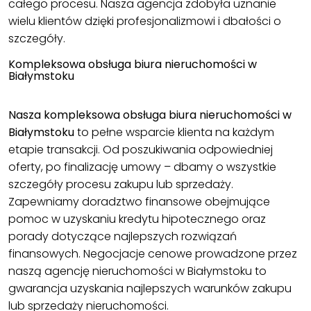
całego procesu. Nasza agencja zdobyła uznanie
wielu klientów dzięki profesjonalizmowi i dbałości o
szczegóły.
Kompleksowa obsługa biura nieruchomości w
Białymstoku
Nasza kompleksowa obsługa biura nieruchomości w
Białymstoku
to pełne wsparcie klienta na każdym
etapie transakcji. Od poszukiwania odpowiedniej
oferty, po finalizację umowy – dbamy o wszystkie
szczegóły procesu zakupu lub sprzedaży.
Zapewniamy doradztwo finansowe obejmujące
pomoc w uzyskaniu kredytu hipotecznego oraz
porady dotyczące najlepszych rozwiązań
finansowych. Negocjacje cenowe prowadzone przez
naszą agencję nieruchomości w Białymstoku to
gwarancja uzyskania najlepszych warunków zakupu
lub sprzedaży nieruchomości.