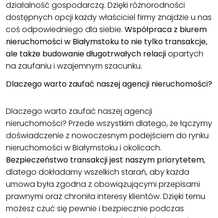
działalność gospodarczą. Dzięki różnorodności
dostępnych opcji każdy właściciel firmy znajdzie u nas
coś odpowiedniego dla siebie.
Współpraca z biurem
nieruchomości w Białymstoku to nie tylko transakcje,
ale także budowanie długotrwałych relacji
opartych
na zaufaniu i wzajemnym szacunku.
Dlaczego warto zaufać naszej agencji nieruchomości?
Dlaczego warto zaufać naszej agencji
nieruchomości? Przede wszystkim dlatego, że łączymy
doświadczenie z nowoczesnym podejściem do rynku
nieruchomości w Białymstoku
i okolicach.
Bezpieczeństwo transakcji jest naszym priorytetem
,
dlatego dokładamy wszelkich starań, aby każda
umowa była zgodna z obowiązującymi przepisami
prawnymi oraz chroniła interesy klientów. Dzięki temu
możesz czuć się pewnie i bezpiecznie podczas