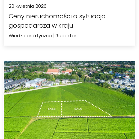
20 kwietnia 2026
Ceny nieruchomości a sytuacja
gospodarcza w kraju
Wiedza praktyczna
|
Redaktor