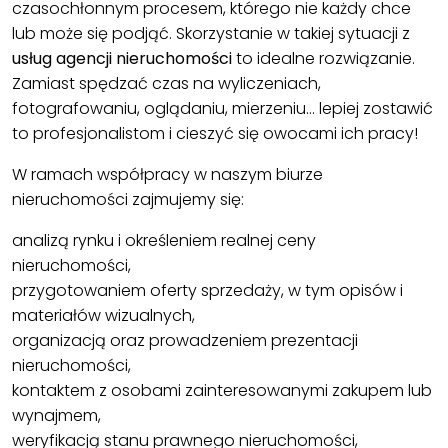
czasochłonnym procesem, którego nie każdy chce
lub może się podjąć. Skorzystanie w takiej sytuacji z
usług agencji nieruchomości
to idealne rozwiązanie.
Zamiast spędzać czas na wyliczeniach,
fotografowaniu, oglądaniu, mierzeniu… lepiej zostawić
to profesjonalistom i cieszyć się owocami ich pracy!
W ramach współpracy w naszym biurze
nieruchomości zajmujemy się:
analizą rynku i określeniem realnej ceny
nieruchomości,
przygotowaniem oferty sprzedaży, w tym opisów i
materiałów wizualnych,
organizacją oraz prowadzeniem prezentacji
nieruchomości,
kontaktem z osobami zainteresowanymi zakupem lub
wynajmem,
weryfikacją stanu prawnego nieruchomości,