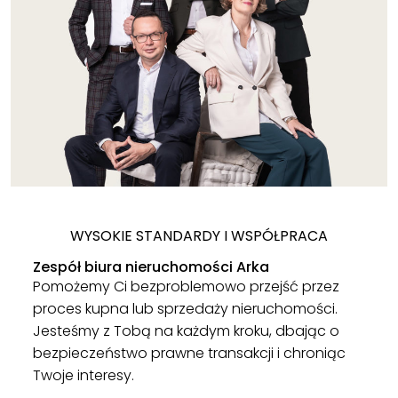
WYSOKIE STANDARDY I WSPÓŁPRACA
Zespół biura nieruchomości Arka
Pomożemy Ci bezproblemowo przejść przez
proces kupna lub sprzedaży nieruchomości.
Jesteśmy z Tobą na każdym kroku, dbając o
bezpieczeństwo prawne transakcji i chroniąc
Twoje interesy.