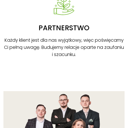
PARTNERSTWO
Każdy klient jest dla nas wyjątkowy, więc poświęcamy
Ci pełną uwagę. Budujemy relacje oparte na zaufaniu
i szacunku.