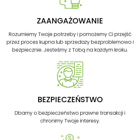
ZAANGAŻOWANIE
Rozumiemy Twoje potrzeby i pomożemy Ci przejść
przez proces kupna lub sprzedaży bezproblemowo i
bezpiecznie. Jesteśmy z Tobą na każdym kroku.
BEZPIECZEŃSTWO
Dbamy o bezpieczeństwo prawne transakcji i
chronimy Twoje interesy.