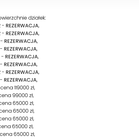
ierzchnie działek:
2 -
REZERWACJA
,
2 -
REZERWACJA
,
 -
REZERWACJA
,
 -
REZERWACJA
,
2 -
REZERWACJA
,
 -
REZERWACJA
,
2 -
REZERWACJA
,
 -
REZERWACJA
,
cena 119000 zł,
 cena 99000 zł,
 cena 65000 zł,
 cena 65000 zł,
cena 65000 zł,
 cena 65000 zł,
 cena 65000 zł,