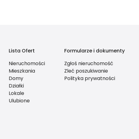
Lista Ofert
Formularze i dokumenty
Nieruchomości
Zgłoś nieruchomość
Mieszkania
Zleć poszukiwanie
Domy
Polityka prywatności
Działki
Lokale
Ulubione