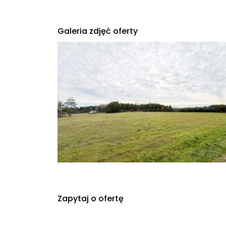
Galeria zdjęć oferty
Zapytaj o ofertę