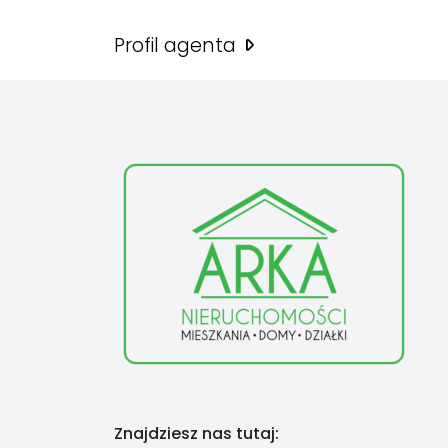
Profil agenta
Znajdziesz nas tutaj: