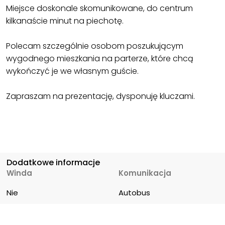
Miejsce doskonale skomunikowane, do centrum
kilkanaście minut na piechotę.
Polecam szczególnie osobom poszukującym
wygodnego mieszkania na parterze, które chcą
wykończyć je we własnym guście.
Zapraszam na prezentację, dysponuję kluczami.
Dodatkowe informacje
Winda
Komunikacja
Nie
Autobus