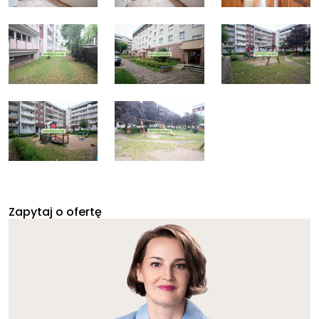
Zapytaj o ofertę