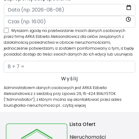
Wyrażam zgodę na przetwarzanie moich danych osobowych
przez firmę ARKA Elżbieta Aleksandrowicz dla celów związanych z
działalnością pośrednictwa w obrocie nieruchomościami,
jednocześnie potwierdzam, iż zostałem poinformowany o tym, iż będę
posiadać dostęp do treści swoich danych do ich edycji lub usunięcia.
Administratorem danych osobowych jest ARKA Elżbieta
Aleksandrowicz z siedzibą przy Lipowa 29, 15-424 BIAŁYSTOK
(“Administrator”), z którym można się skontaktować przez adres
biuro@arka-nieruchomosci.pl…
czytaj więcej
Lista Ofert
Nieruchomości