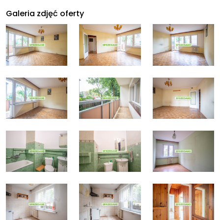
Galeria zdjęć oferty