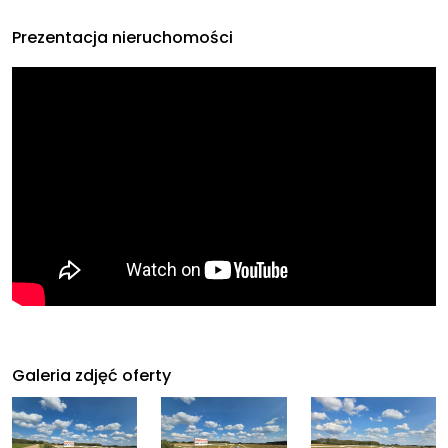
Prezentacja nieruchomości
Galeria zdjęć oferty