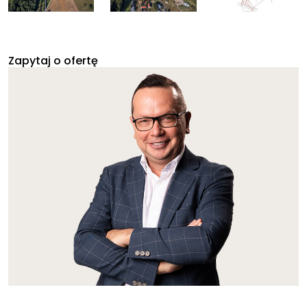
Zapytaj o ofertę