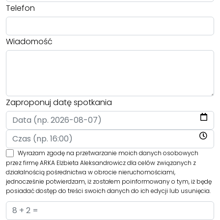
Telefon
Wiadomość
Zaproponuj datę spotkania
Wyrażam zgodę na przetwarzanie moich danych osobowych
przez firmę ARKA Elżbieta Aleksandrowicz dla celów związanych z
działalnością pośrednictwa w obrocie nieruchomościami,
jednocześnie potwierdzam, iż zostałem poinformowany o tym, iż będę
posiadać dostęp do treści swoich danych do ich edycji lub usunięcia.