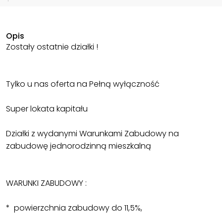
Opis
Zostały ostatnie działki !
Tylko u nas oferta na Pełną wyłączność
Super lokata kapitału
Działki z wydanymi Warunkami Zabudowy na
zabudowę jednorodzinną mieszkalną
WARUNKI ZABUDOWY :
* powierzchnia zabudowy do 11,5%,