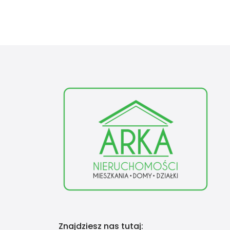
Znajdziesz nas tutaj: