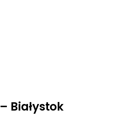
 Białystok