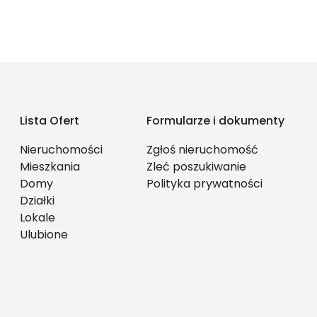
Lista Ofert
Formularze i dokumenty
Nieruchomości
Zgłoś nieruchomość
Mieszkania
Zleć poszukiwanie
Domy
Polityka prywatności
Działki
Lokale
Ulubione