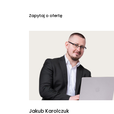
Zapytaj o ofertę
Jakub Karolczuk