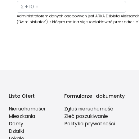
Administratorem danych osobowych jest ARKA Elżbieta Aleksandro
(“Administrator”), z którym można się skontaktować przez adres
Lista Ofert
Formularze i dokumenty
Nieruchomości
Zgłoś nieruchomość
Mieszkania
Zleć poszukiwanie
Domy
Polityka prywatności
Działki
Lokale