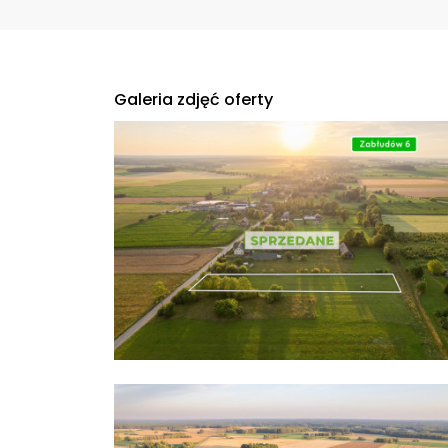
Galeria zdjęć oferty