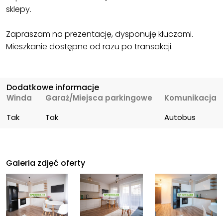
sklepy.
Zapraszam na prezentację, dysponuję kluczami.
Mieszkanie dostępne od razu po transakcji.
Dodatkowe informacje
Winda
Garaż/Miejsca parkingowe
Komunikacja
Tak
Tak
Autobus
Galeria zdjęć oferty