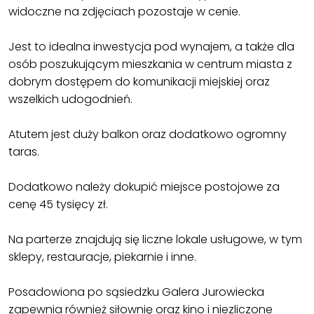
widoczne na zdjęciach pozostaje w cenie.
Jest to idealna inwestycja pod wynajem, a także dla
osób poszukującym mieszkania w centrum miasta z
dobrym dostępem do komunikacji miejskiej oraz
wszelkich udogodnień.
Atutem jest duży balkon oraz dodatkowo ogromny
taras.
Dodatkowo należy dokupić miejsce postojowe za
cenę 45 tysięcy zł.
Na parterze znajdują się liczne lokale usługowe, w tym
sklepy, restauracje, piekarnie i inne.
Posadowiona po sąsiedzku Galera Jurowiecka
zapewnia również siłownię oraz kino i niezliczone