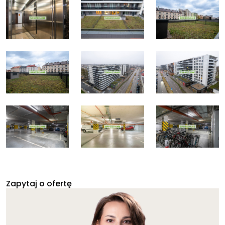
Zapytaj o ofertę