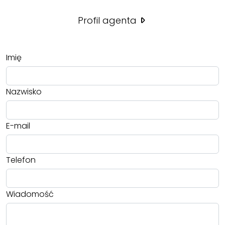
Profil agenta
Imię
Nazwisko
E-mail
Telefon
Wiadomość