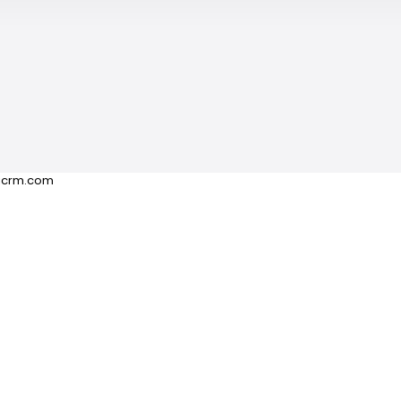
icrm.com