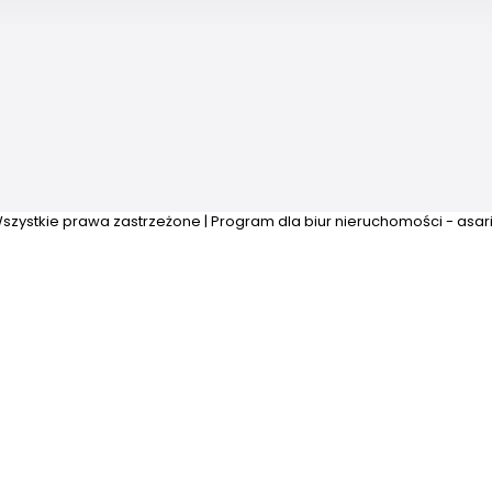
szystkie prawa zastrzeżone | Program dla biur nieruchomości -
asar