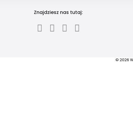
Znajdziesz nas tutaj:
© 2026 W